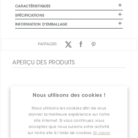
CARACTÉRISTIQUES
SPÉCIFICATIONS
INFORMATION D'EMBALLAGE
PARTAGER:
APERÇU DES PRODUITS
Nous utilisons des cookies !
Nous utilisons les cookies afin de vous
donner la meilleure expérience sur notre
site internet. Si vous continuez, vous
acceptez que nous suivons votre activité
sur notre site à l’aide de cookies.
En savoir