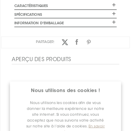
CARACTÉRISTIQUES
SPÉCIFICATIONS
INFORMATION D'EMBALLAGE
PARTAGER:
APERÇU DES PRODUITS
Nous utilisons des cookies !
Nous utilisons les cookies afin de vous
donner la meilleure expérience sur notre
site internet. Si vous continuez, vous
acceptez que nous suivons votre activité
sur notre site à l’aide de cookies.
En savoir