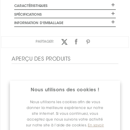
CARACTÉRISTIQUES
SPÉCIFICATIONS
INFORMATION D'EMBALLAGE
PARTAGER:
APERÇU DES PRODUITS
Nous utilisons des cookies !
Nous utilisons les cookies afin de vous
donner la meilleure expérience sur notre
site internet. Si vous continuez, vous
acceptez que nous suivons votre activité
sur notre site à l’aide de cookies.
En savoir