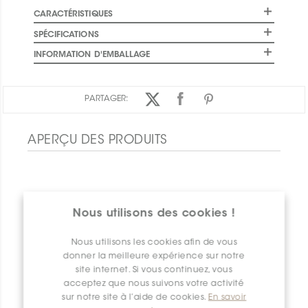
CARACTÉRISTIQUES
SPÉCIFICATIONS
INFORMATION D'EMBALLAGE
PARTAGER:
APERÇU DES PRODUITS
Nous utilisons des cookies !
Nous utilisons les cookies afin de vous
donner la meilleure expérience sur notre
site internet. Si vous continuez, vous
acceptez que nous suivons votre activité
sur notre site à l’aide de cookies.
En savoir