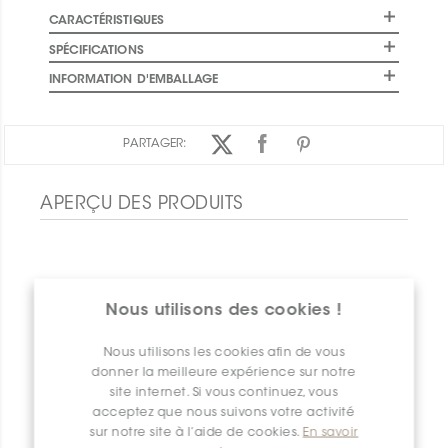
CARACTÉRISTIQUES
SPÉCIFICATIONS
INFORMATION D'EMBALLAGE
PARTAGER:
APERÇU DES PRODUITS
Nous utilisons des cookies !
Nous utilisons les cookies afin de vous
donner la meilleure expérience sur notre
site internet. Si vous continuez, vous
acceptez que nous suivons votre activité
sur notre site à l’aide de cookies.
En savoir