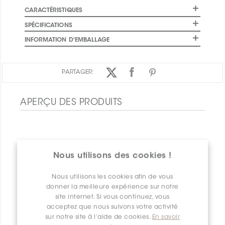
CARACTÉRISTIQUES
SPÉCIFICATIONS
INFORMATION D'EMBALLAGE
PARTAGER:
APERÇU DES PRODUITS
Nous utilisons des cookies !
Nous utilisons les cookies afin de vous
donner la meilleure expérience sur notre
site internet. Si vous continuez, vous
acceptez que nous suivons votre activité
sur notre site à l’aide de cookies.
En savoir