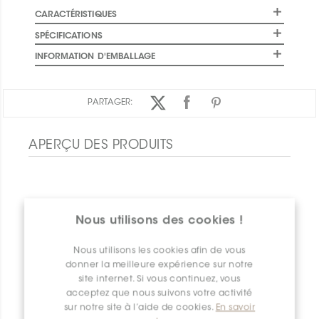
CARACTÉRISTIQUES
SPÉCIFICATIONS
INFORMATION D'EMBALLAGE
PARTAGER:
APERÇU DES PRODUITS
Nous utilisons des cookies !
Nous utilisons les cookies afin de vous
donner la meilleure expérience sur notre
site internet. Si vous continuez, vous
acceptez que nous suivons votre activité
sur notre site à l’aide de cookies.
En savoir