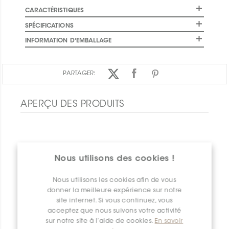
CARACTÉRISTIQUES
SPÉCIFICATIONS
INFORMATION D'EMBALLAGE
PARTAGER:
APERÇU DES PRODUITS
Nous utilisons des cookies !
Nous utilisons les cookies afin de vous
donner la meilleure expérience sur notre
site internet. Si vous continuez, vous
acceptez que nous suivons votre activité
sur notre site à l’aide de cookies.
En savoir