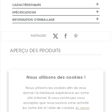
CARACTÉRISTIQUES
SPÉCIFICATIONS
INFORMATION D'EMBALLAGE
PARTAGER:
APERÇU DES PRODUITS
Nous utilisons des cookies !
Nous utilisons les cookies afin de vous
donner la meilleure expérience sur notre
site internet. Si vous continuez, vous
acceptez que nous suivons votre activité
sur notre site à l’aide de cookies.
En savoir