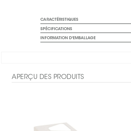
CARACTÉRISTIQUES
SPÉCIFICATIONS
INFORMATION D'EMBALLAGE
APERÇU DES PRODUITS