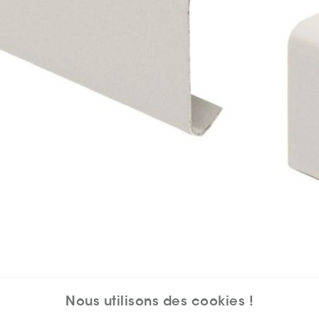
Nous utilisons des cookies !