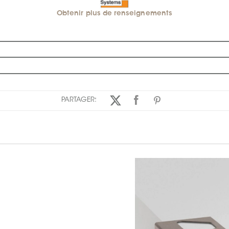
Obtenir plus de renseignements
PARTAGER: