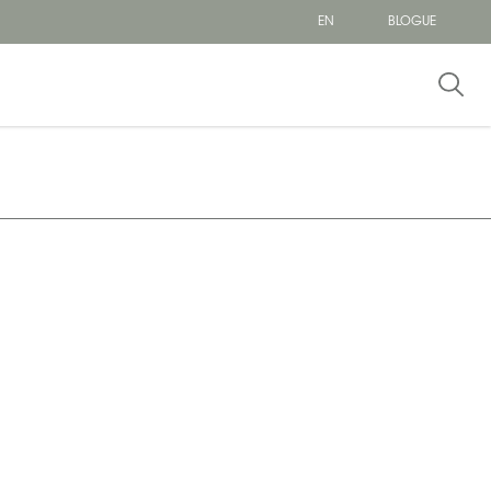
EN
BLOGUE