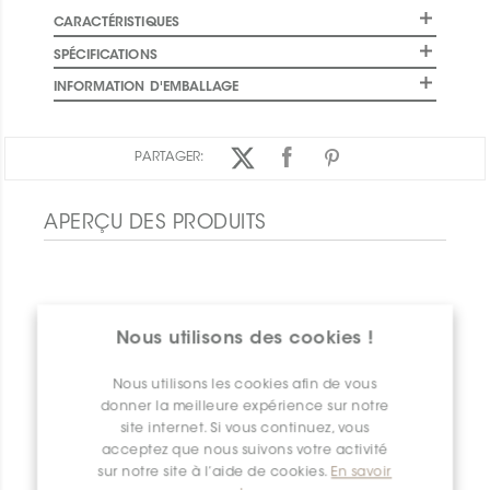
CARACTÉRISTIQUES
SPÉCIFICATIONS
INFORMATION D'EMBALLAGE
PARTAGER:
APERÇU DES PRODUITS
Nous utilisons des cookies !
Nous utilisons les cookies afin de vous
donner la meilleure expérience sur notre
site internet. Si vous continuez, vous
acceptez que nous suivons votre activité
sur notre site à l’aide de cookies.
En savoir