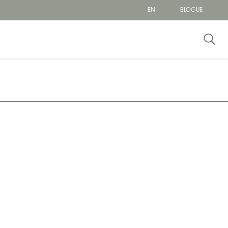
EN
BLOGUE