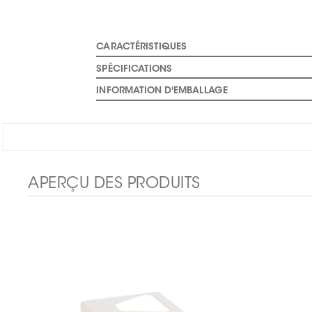
CARACTÉRISTIQUES
SPÉCIFICATIONS
INFORMATION D'EMBALLAGE
APERÇU DES PRODUITS