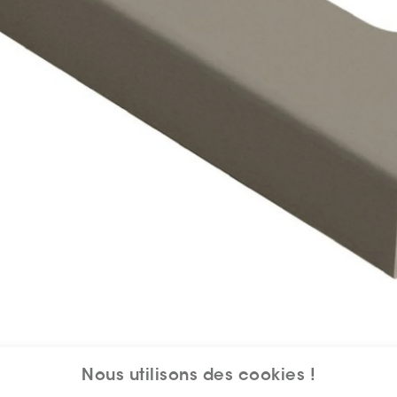
Nous utilisons des cookies !