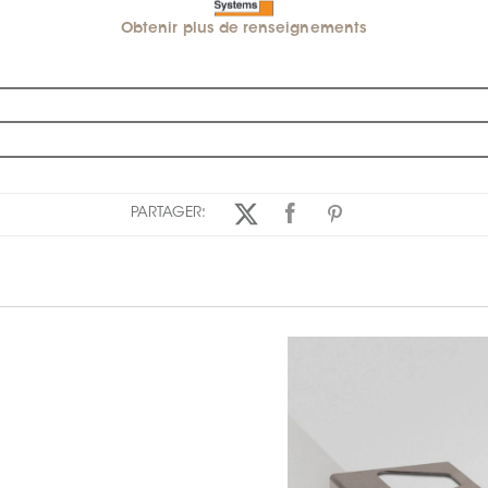
Obtenir plus de renseignements
PARTAGER: