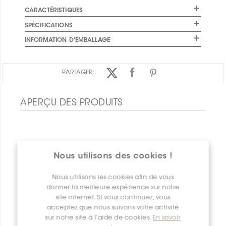
CARACTÉRISTIQUES
SPÉCIFICATIONS
INFORMATION D'EMBALLAGE
PARTAGER:
APERÇU DES PRODUITS
Nous utilisons des cookies !
Nous utilisons les cookies afin de vous
donner la meilleure expérience sur notre
site internet. Si vous continuez, vous
acceptez que nous suivons votre activité
sur notre site à l’aide de cookies.
En savoir