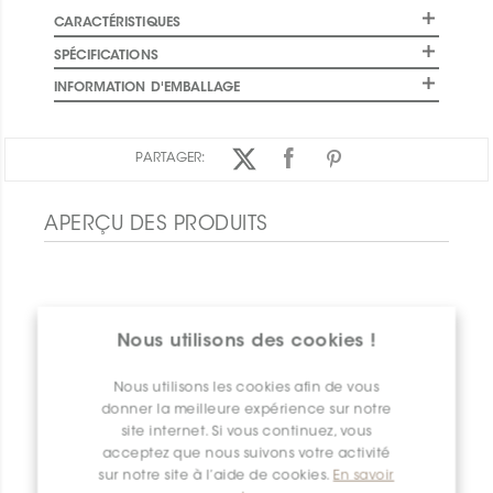
CARACTÉRISTIQUES
SPÉCIFICATIONS
INFORMATION D'EMBALLAGE
PARTAGER:
APERÇU DES PRODUITS
Nous utilisons des cookies !
Nous utilisons les cookies afin de vous
donner la meilleure expérience sur notre
site internet. Si vous continuez, vous
acceptez que nous suivons votre activité
sur notre site à l’aide de cookies.
En savoir