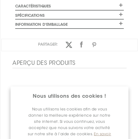
CARACTÉRISTIQUES
SPÉCIFICATIONS
INFORMATION D'EMBALLAGE
PARTAGER:
APERÇU DES PRODUITS
Nous utilisons des cookies !
Nous utilisons les cookies afin de vous
donner la meilleure expérience sur notre
site internet. Si vous continuez, vous
acceptez que nous suivons votre activité
sur notre site à l’aide de cookies.
En savoir