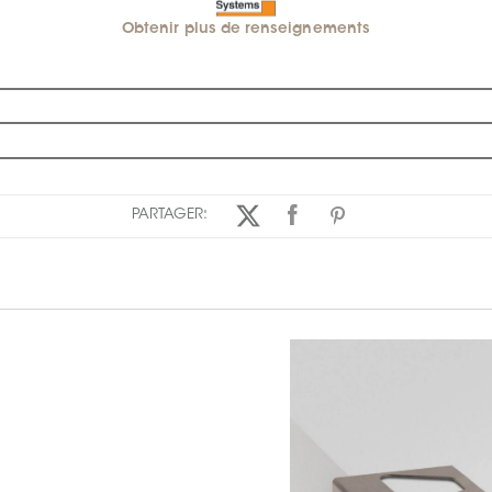
Obtenir plus de renseignements
PARTAGER: