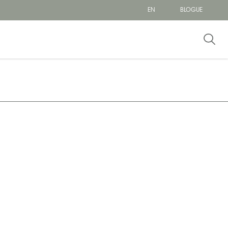
EN
BLOGUE