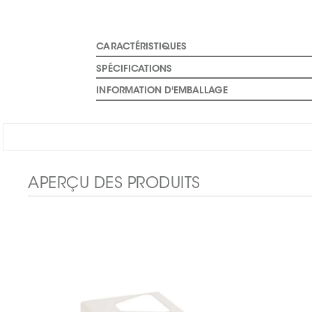
CARACTÉRISTIQUES
SPÉCIFICATIONS
INFORMATION D'EMBALLAGE
APERÇU DES PRODUITS