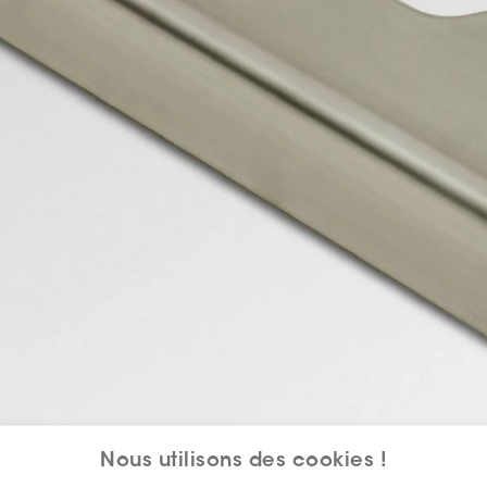
Nous utilisons des cookies !