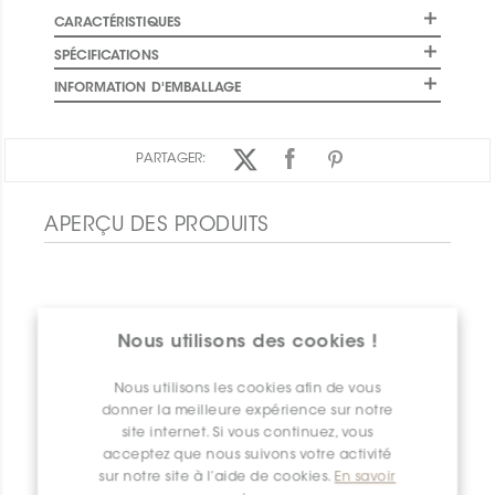
CARACTÉRISTIQUES
SPÉCIFICATIONS
INFORMATION D'EMBALLAGE
PARTAGER:
APERÇU DES PRODUITS
Nous utilisons des cookies !
Nous utilisons les cookies afin de vous
donner la meilleure expérience sur notre
site internet. Si vous continuez, vous
acceptez que nous suivons votre activité
sur notre site à l’aide de cookies.
En savoir