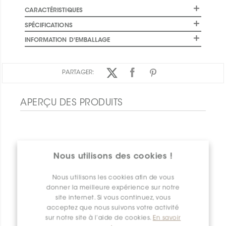
CARACTÉRISTIQUES
SPÉCIFICATIONS
INFORMATION D'EMBALLAGE
PARTAGER:
APERÇU DES PRODUITS
Nous utilisons des cookies !
Nous utilisons les cookies afin de vous
donner la meilleure expérience sur notre
site internet. Si vous continuez, vous
acceptez que nous suivons votre activité
sur notre site à l’aide de cookies.
En savoir