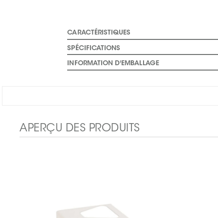
CARACTÉRISTIQUES
SPÉCIFICATIONS
INFORMATION D'EMBALLAGE
APERÇU DES PRODUITS