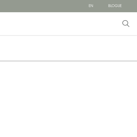
EN
BLOGUE