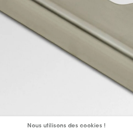
Nous utilisons des cookies !