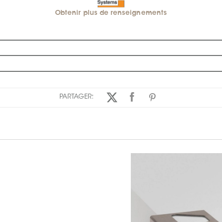
Obtenir plus de renseignements
PARTAGER: