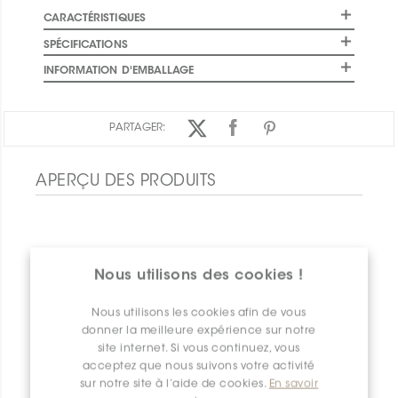
CARACTÉRISTIQUES
SPÉCIFICATIONS
INFORMATION D'EMBALLAGE
PARTAGER:
APERÇU DES PRODUITS
Nous utilisons des cookies !
Nous utilisons les cookies afin de vous
donner la meilleure expérience sur notre
site internet. Si vous continuez, vous
acceptez que nous suivons votre activité
sur notre site à l’aide de cookies.
En savoir