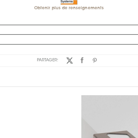
Obtenir plus de renseignements
PARTAGER: