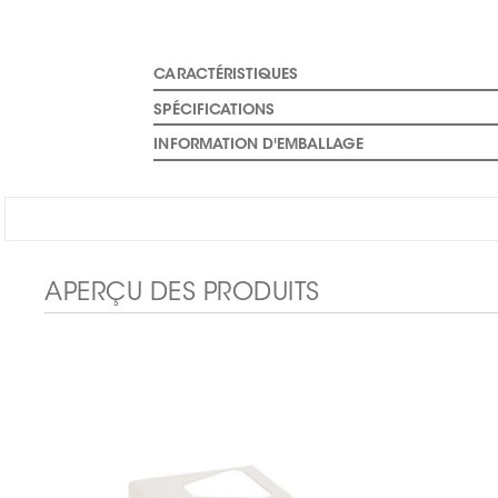
CARACTÉRISTIQUES
SPÉCIFICATIONS
INFORMATION D'EMBALLAGE
APERÇU DES PRODUITS