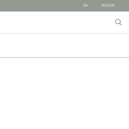
EN
BLOGUE