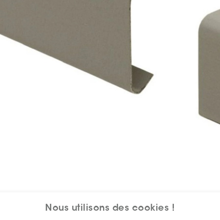
Nous utilisons des cookies !