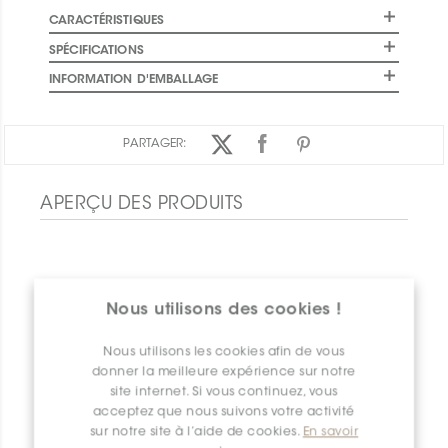
CARACTÉRISTIQUES
SPÉCIFICATIONS
INFORMATION D'EMBALLAGE
PARTAGER:
APERÇU DES PRODUITS
Nous utilisons des cookies !
Nous utilisons les cookies afin de vous
donner la meilleure expérience sur notre
site internet. Si vous continuez, vous
acceptez que nous suivons votre activité
sur notre site à l’aide de cookies.
En savoir