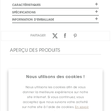
CARACTÉRISTIQUES
SPÉCIFICATIONS
INFORMATION D'EMBALLAGE
PARTAGER:
APERÇU DES PRODUITS
Nous utilisons des cookies !
Nous utilisons les cookies afin de vous
donner la meilleure expérience sur notre
site internet. Si vous continuez, vous
acceptez que nous suivons votre activité
sur notre site à l’aide de cookies.
En savoir