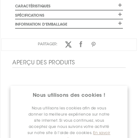
CARACTÉRISTIQUES
SPÉCIFICATIONS
INFORMATION D'EMBALLAGE
PARTAGER:
APERÇU DES PRODUITS
Nous utilisons des cookies !
Nous utilisons les cookies afin de vous
donner la meilleure expérience sur notre
site internet. Si vous continuez, vous
acceptez que nous suivons votre activité
sur notre site à l’aide de cookies.
En savoir