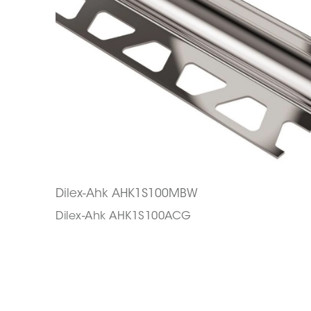
Dilex-Ahk AHK1S100MBW
Dilex-Ahk AHK1S100ACG