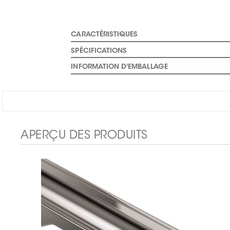
CARACTÉRISTIQUES
SPÉCIFICATIONS
INFORMATION D'EMBALLAGE
APERÇU DES PRODUITS