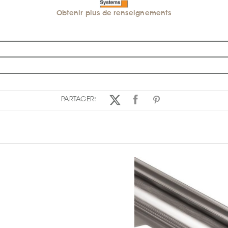
Obtenir plus de renseignements
PARTAGER: