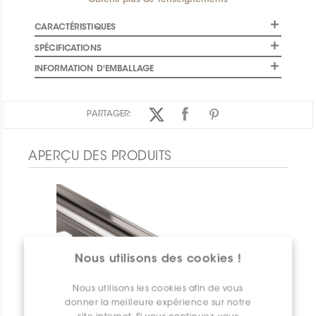
Obtenir plus de renseignements
CARACTÉRISTIQUES
SPÉCIFICATIONS
INFORMATION D'EMBALLAGE
PARTAGER:
APERÇU DES PRODUITS
Nous utilisons des cookies !
Nous utilisons les cookies afin de vous
donner la meilleure expérience sur notre