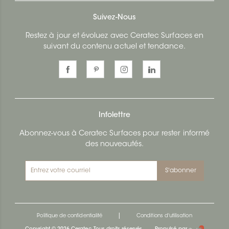
Suivez-Nous
Restez à jour et évoluez avec Ceratec Surfaces en
suivant du contenu actuel et tendance.
Infolettre
Abonnez-vous à Ceratec Surfaces pour rester informé
des nouveautés.
S'abonner
|
Politique de confidentialité
Conditions d'utilisation