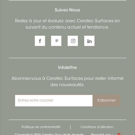
Suivez-Nous
Restez à jour et évoluez avec Ceratec Surfaces en
suivant du contenu actuel et tendance.
Infolettre
Abonnez-vous à Ceratec Surfaces pour rester informé
des nouveautés.
S'abonner
|
Politique de confidentialité
Conditions d'utilisation