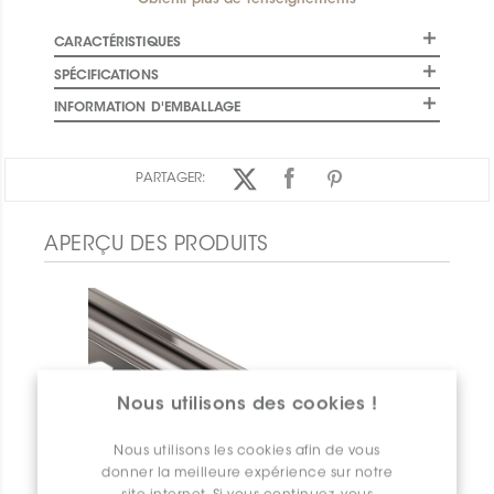
Obtenir plus de renseignements
CARACTÉRISTIQUES
SPÉCIFICATIONS
INFORMATION D'EMBALLAGE
PARTAGER:
APERÇU DES PRODUITS
Nous utilisons des cookies !
Nous utilisons les cookies afin de vous
donner la meilleure expérience sur notre