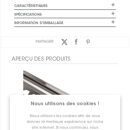
CARACTÉRISTIQUES
SPÉCIFICATIONS
INFORMATION D'EMBALLAGE
PARTAGER:
APERÇU DES PRODUITS
Nous utilisons des cookies !
Nous utilisons les cookies afin de vous
donner la meilleure expérience sur notre
site internet. Si vous continuez, vous