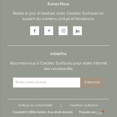
Suivez-Nous
Restez à jour et évoluez avec Ceratec Surfaces en
suivant du contenu actuel et tendance.
Infolettre
Abonnez-vous à Ceratec Surfaces pour rester informé
des nouveautés.
S'abonner
|
Politique de confidentialité
Conditions d'utilisation
Copyright © 2026 Ceratec. Tous droits réservés.
Propulsé par