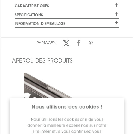
CARACTÉRISTIQUES
SPÉCIFICATIONS
INFORMATION D'EMBALLAGE
PARTAGER:
APERÇU DES PRODUITS
Nous utilisons des cookies !
Nous utilisons les cookies afin de vous
donner la meilleure expérience sur notre
site internet. Si vous continuez, vous