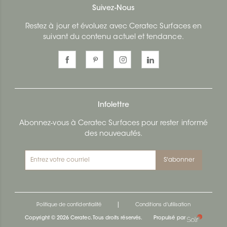
Suivez-Nous
Restez à jour et évoluez avec Ceratec Surfaces en
suivant du contenu actuel et tendance.
Infolettre
Abonnez-vous à Ceratec Surfaces pour rester informé
des nouveautés.
S'abonner
|
Politique de confidentialité
Conditions d'utilisation
Copyright © 2026 Ceratec. Tous droits réservés.
Propulsé par