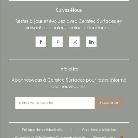
Suivez-Nous
Restez à jour et évoluez avec Ceratec Surfaces en
suivant du contenu actuel et tendance.
Infolettre
Abonnez-vous à Ceratec Surfaces pour rester informé
des nouveautés.
S'abonner
|
Politique de confidentialité
Conditions d'utilisation