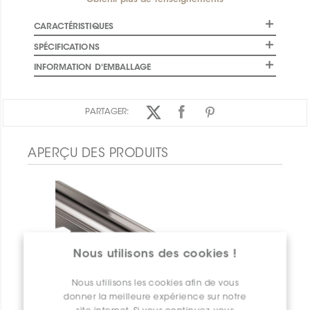
Obtenir plus de renseignements
CARACTÉRISTIQUES
SPÉCIFICATIONS
INFORMATION D'EMBALLAGE
PARTAGER:
APERÇU DES PRODUITS
Nous utilisons des cookies !
Nous utilisons les cookies afin de vous
donner la meilleure expérience sur notre