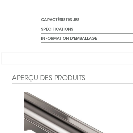
CARACTÉRISTIQUES
SPÉCIFICATIONS
INFORMATION D'EMBALLAGE
APERÇU DES PRODUITS