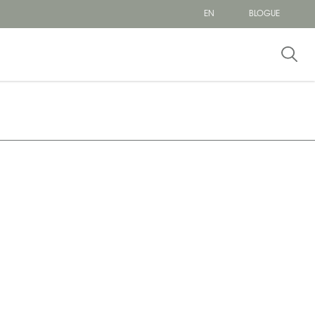
EN
BLOGUE