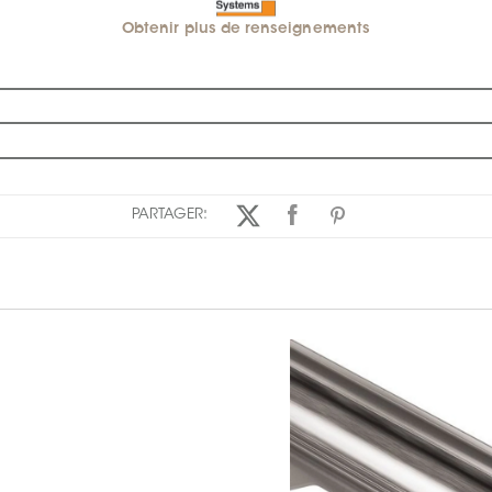
Obtenir plus de renseignements
PARTAGER: