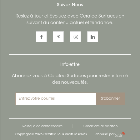
Suivez-Nous
Restez à jour et évoluez avec Ceratec Surfaces en
suivant du contenu actuel et tendance.
Infolettre
Abonnez-vous à Ceratec Surfaces pour rester informé
des nouveautés.
S'abonner
|
Politique de confidentialité
Conditions d'utilisation
Copyright © 2026 Ceratec. Tous droits réservés.
Propulsé par