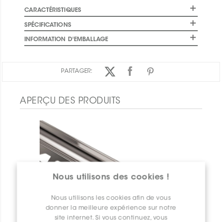
CARACTÉRISTIQUES
SPÉCIFICATIONS
INFORMATION D'EMBALLAGE
PARTAGER:
APERÇU DES PRODUITS
Nous utilisons des cookies !
Nous utilisons les cookies afin de vous
donner la meilleure expérience sur notre
site internet. Si vous continuez, vous