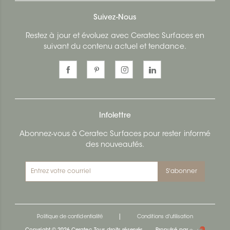
Suivez-Nous
Restez à jour et évoluez avec Ceratec Surfaces en
suivant du contenu actuel et tendance.
Infolettre
Abonnez-vous à Ceratec Surfaces pour rester informé
des nouveautés.
S'abonner
|
Politique de confidentialité
Conditions d'utilisation