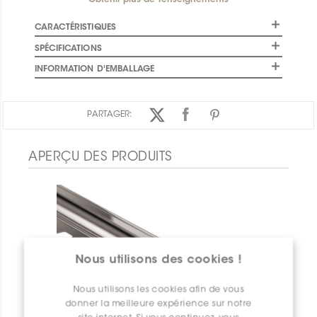
Obtenir plus de renseignements
CARACTÉRISTIQUES
SPÉCIFICATIONS
INFORMATION D'EMBALLAGE
PARTAGER:
APERÇU DES PRODUITS
Nous utilisons des cookies !
Nous utilisons les cookies afin de vous
donner la meilleure expérience sur notre