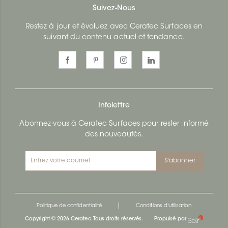
Suivez-Nous
Restez à jour et évoluez avec Ceratec Surfaces en
suivant du contenu actuel et tendance.
Infolettre
Abonnez-vous à Ceratec Surfaces pour rester informé
des nouveautés.
S'abonner
|
Politique de confidentialité
Conditions d'utilisation
Copyright © 2026 Ceratec. Tous droits réservés.
Propulsé par