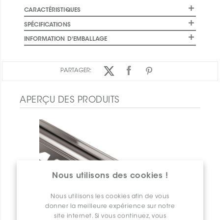
CARACTÉRISTIQUES
SPÉCIFICATIONS
INFORMATION D'EMBALLAGE
PARTAGER:
APERÇU DES PRODUITS
Nous utilisons des cookies !
Nous utilisons les cookies afin de vous
donner la meilleure expérience sur notre
site internet. Si vous continuez, vous