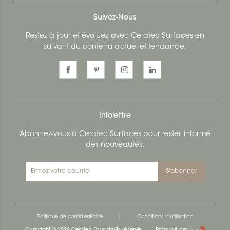
Suivez-Nous
Restez à jour et évoluez avec Ceratec Surfaces en
suivant du contenu actuel et tendance.
Infolettre
Abonnez-vous à Ceratec Surfaces pour rester informé
des nouveautés.
S'abonner
|
Politique de confidentialité
Conditions d'utilisation