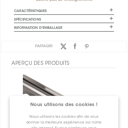
Obtenir plus de renseignements
CARACTÉRISTIQUES
SPÉCIFICATIONS
INFORMATION D'EMBALLAGE
PARTAGER:
APERÇU DES PRODUITS
Nous utilisons des cookies !
Nous utilisons les cookies afin de vous
donner la meilleure expérience sur notre