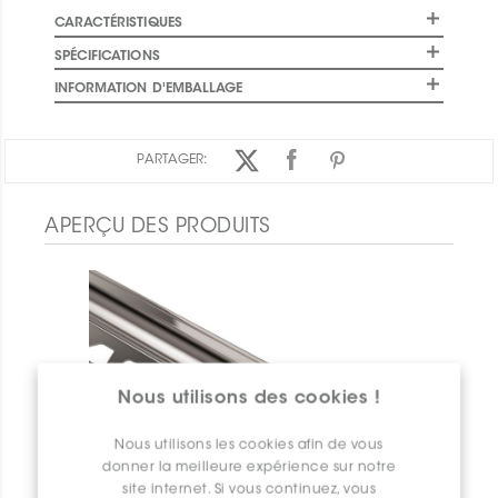
CARACTÉRISTIQUES
SPÉCIFICATIONS
INFORMATION D'EMBALLAGE
PARTAGER:
APERÇU DES PRODUITS
Nous utilisons des cookies !
Nous utilisons les cookies afin de vous
donner la meilleure expérience sur notre
site internet. Si vous continuez, vous