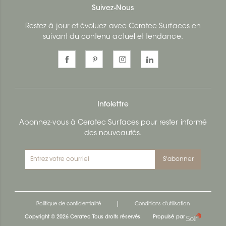
Suivez-Nous
Restez à jour et évoluez avec Ceratec Surfaces en
suivant du contenu actuel et tendance.
Infolettre
Abonnez-vous à Ceratec Surfaces pour rester informé
des nouveautés.
S'abonner
|
Politique de confidentialité
Conditions d'utilisation
Copyright © 2026 Ceratec. Tous droits réservés.
Propulsé par