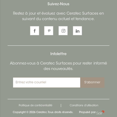
Suivez-Nous
Restez à jour et évoluez avec Ceratec Surfaces en
suivant du contenu actuel et tendance.
Infolettre
Abonnez-vous à Ceratec Surfaces pour rester informé
des nouveautés.
S'abonner
|
Politique de confidentialité
Conditions d'utilisation
Copyright © 2026 Ceratec. Tous droits réservés.
Propulsé par