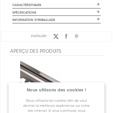
CARACTÉRISTIQUES
SPÉCIFICATIONS
INFORMATION D'EMBALLAGE
PARTAGER:
APERÇU DES PRODUITS
Nous utilisons des cookies !
Nous utilisons les cookies afin de vous
donner la meilleure expérience sur notre
site internet. Si vous continuez, vous