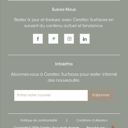
Suivez-Nous
Restez à jour et évoluez avec Ceratec Surfaces en
suivant du contenu actuel et tendance.
Infolettre
Abonnez-vous à Ceratec Surfaces pour rester informé
des nouveautés.
S'abonner
|
Politique de confidentialité
Conditions d'utilisation