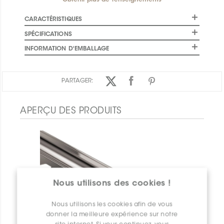
Obtenir plus de renseignements
CARACTÉRISTIQUES
SPÉCIFICATIONS
INFORMATION D'EMBALLAGE
PARTAGER:
APERÇU DES PRODUITS
Nous utilisons des cookies !
Nous utilisons les cookies afin de vous
donner la meilleure expérience sur notre