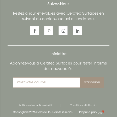
Suivez-Nous
Restez à jour et évoluez avec Ceratec Surfaces en
suivant du contenu actuel et tendance.
Infolettre
Abonnez-vous à Ceratec Surfaces pour rester informé
des nouveautés.
S'abonner
|
Politique de confidentialité
Conditions d'utilisation
Copyright © 2026 Ceratec. Tous droits réservés.
Propulsé par