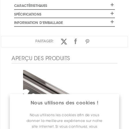
CARACTÉRISTIQUES
SPÉCIFICATIONS
INFORMATION D'EMBALLAGE
PARTAGER:
APERÇU DES PRODUITS
Nous utilisons des cookies !
Nous utilisons les cookies afin de vous
donner la meilleure expérience sur notre
site internet. Si vous continuez, vous