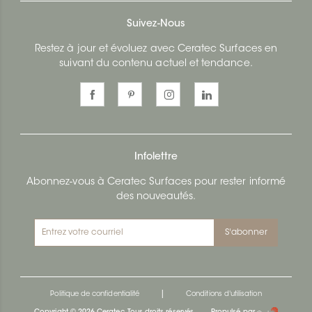
Suivez-Nous
Restez à jour et évoluez avec Ceratec Surfaces en
suivant du contenu actuel et tendance.
Infolettre
Abonnez-vous à Ceratec Surfaces pour rester informé
des nouveautés.
S'abonner
|
Politique de confidentialité
Conditions d'utilisation