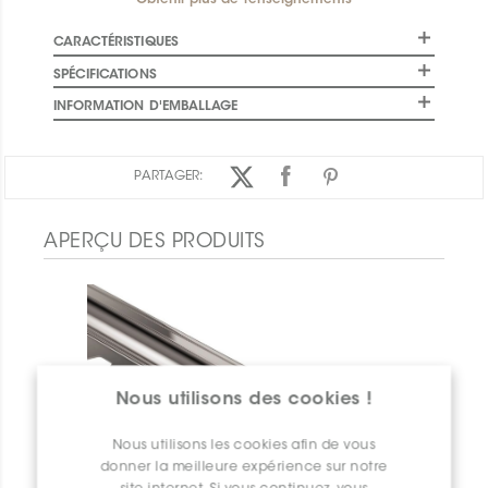
Obtenir plus de renseignements
CARACTÉRISTIQUES
SPÉCIFICATIONS
INFORMATION D'EMBALLAGE
PARTAGER:
APERÇU DES PRODUITS
Nous utilisons des cookies !
Nous utilisons les cookies afin de vous
donner la meilleure expérience sur notre