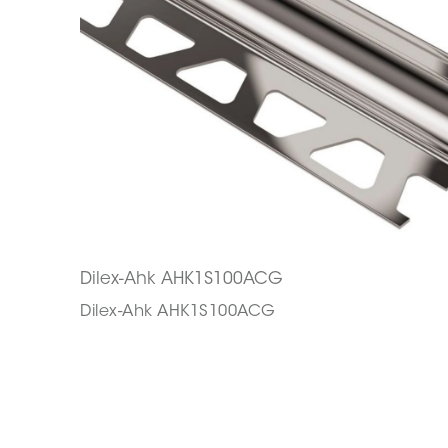
Dilex-Ahk AHK1S100ACG
Dilex-Ahk AHK1S100ACG