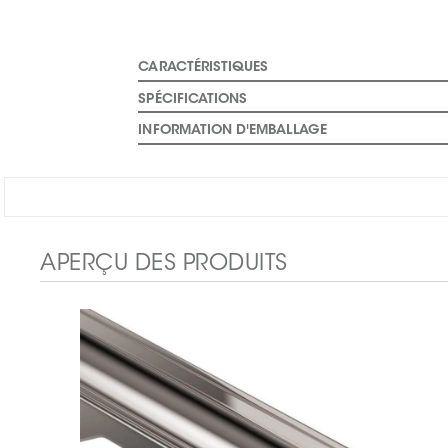
CARACTÉRISTIQUES
SPÉCIFICATIONS
INFORMATION D'EMBALLAGE
APERÇU DES PRODUITS