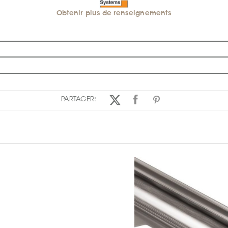
Obtenir plus de renseignements
PARTAGER: