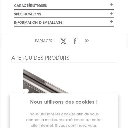
CARACTÉRISTIQUES
SPÉCIFICATIONS
INFORMATION D'EMBALLAGE
PARTAGER:
APERÇU DES PRODUITS
Nous utilisons des cookies !
Nous utilisons les cookies afin de vous
donner la meilleure expérience sur notre
site internet. Si vous continuez, vous