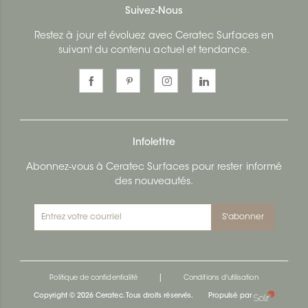
Suivez-Nous
Restez à jour et évoluez avec Ceratec Surfaces en
suivant du contenu actuel et tendance.
Infolettre
Abonnez-vous à Ceratec Surfaces pour rester informé
des nouveautés.
S'abonner
|
Politique de confidentialité
Conditions d'utilisation
Copyright © 2026 Ceratec. Tous droits réservés.
Propulsé par