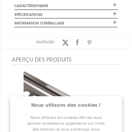
CARACTÉRISTIQUES
SPÉCIFICATIONS
INFORMATION D'EMBALLAGE
PARTAGER:
APERÇU DES PRODUITS
Nous utilisons des cookies !
Nous utilisons les cookies afin de vous
donner la meilleure expérience sur notre
site internet. Si vous continuez, vous