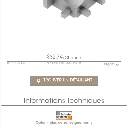
$32.74
/Chacun
Prix de détail
SCHDIAH0010INCOSATI0
Calgary
TROUVER UN DÉTAILLANT
Informations Techniques
Obtenir plus de renseignements