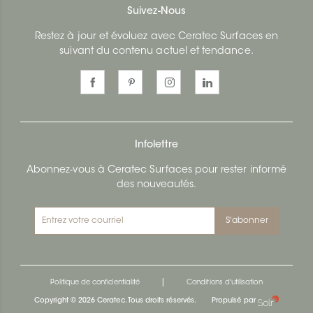
Suivez-Nous
Restez à jour et évoluez avec Ceratec Surfaces en
suivant du contenu actuel et tendance.
Infolettre
Abonnez-vous à Ceratec Surfaces pour rester informé
des nouveautés.
S'abonner
|
Politique de confidentialité
Conditions d'utilisation
Copyright © 2026 Ceratec. Tous droits réservés.
Propulsé par