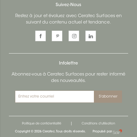
Suivez-Nous
Restez à jour et évoluez avec Ceratec Surfaces en
suivant du contenu actuel et tendance.
Infolettre
Abonnez-vous à Ceratec Surfaces pour rester informé
des nouveautés.
S'abonner
|
Politique de confidentialité
Conditions d'utilisation
Copyright © 2026 Ceratec. Tous droits réservés.
Propulsé par