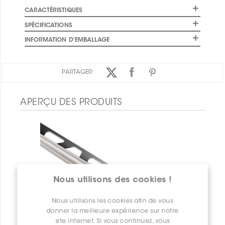
CARACTÉRISTIQUES
SPÉCIFICATIONS
INFORMATION D'EMBALLAGE
PARTAGER:
APERÇU DES PRODUITS
Nous utilisons des cookies !
Nous utilisons les cookies afin de vous
donner la meilleure expérience sur notre
site internet. Si vous continuez, vous