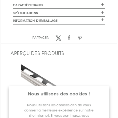
CARACTÉRISTIQUES
SPÉCIFICATIONS
INFORMATION D'EMBALLAGE
PARTAGER:
APERÇU DES PRODUITS
Nous utilisons des cookies !
Nous utilisons les cookies afin de vous
donner la meilleure expérience sur notre
site internet. Si vous continuez, vous