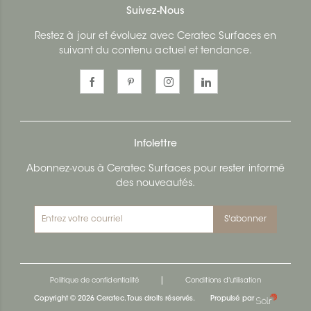
Suivez-Nous
Restez à jour et évoluez avec Ceratec Surfaces en
suivant du contenu actuel et tendance.
Infolettre
Abonnez-vous à Ceratec Surfaces pour rester informé
des nouveautés.
S'abonner
|
Politique de confidentialité
Conditions d'utilisation
Copyright © 2026 Ceratec. Tous droits réservés.
Propulsé par