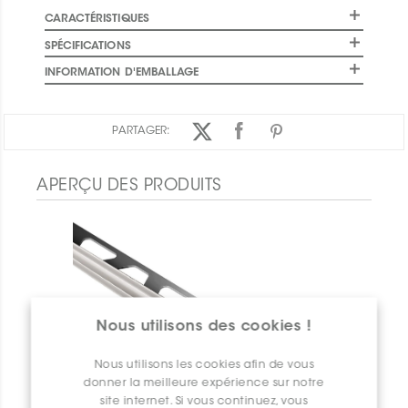
CARACTÉRISTIQUES
SPÉCIFICATIONS
INFORMATION D'EMBALLAGE
PARTAGER:
APERÇU DES PRODUITS
Nous utilisons des cookies !
Nous utilisons les cookies afin de vous
donner la meilleure expérience sur notre
site internet. Si vous continuez, vous