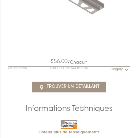
$56.00
/Chacun
Prix de détail
SCHDECO1210PROFSTGR0
Calgary
TROUVER UN DÉTAILLANT
Informations Techniques
Obtenir plus de renseignements