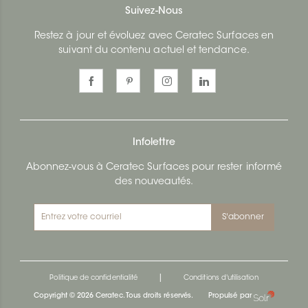
Suivez-Nous
Restez à jour et évoluez avec Ceratec Surfaces en
suivant du contenu actuel et tendance.
Infolettre
Abonnez-vous à Ceratec Surfaces pour rester informé
des nouveautés.
S'abonner
|
Politique de confidentialité
Conditions d'utilisation
Copyright © 2026 Ceratec. Tous droits réservés.
Propulsé par