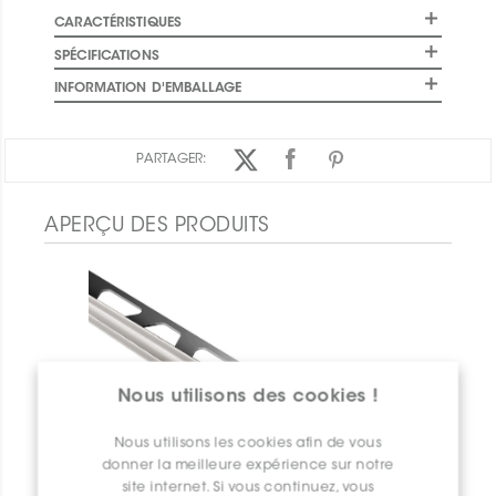
CARACTÉRISTIQUES
SPÉCIFICATIONS
INFORMATION D'EMBALLAGE
PARTAGER:
APERÇU DES PRODUITS
Nous utilisons des cookies !
Nous utilisons les cookies afin de vous
donner la meilleure expérience sur notre
site internet. Si vous continuez, vous