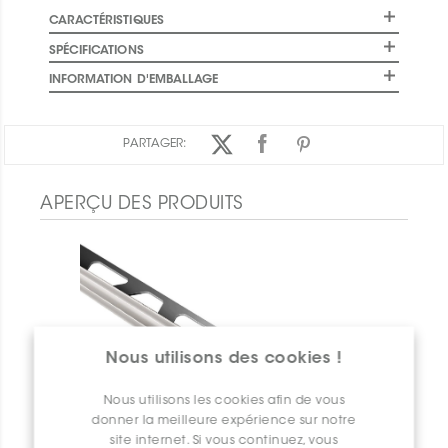
CARACTÉRISTIQUES
SPÉCIFICATIONS
INFORMATION D'EMBALLAGE
PARTAGER:
APERÇU DES PRODUITS
Nous utilisons des cookies !
Nous utilisons les cookies afin de vous
donner la meilleure expérience sur notre
site internet. Si vous continuez, vous