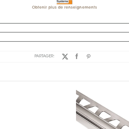
Obtenir plus de renseignements
PARTAGER: