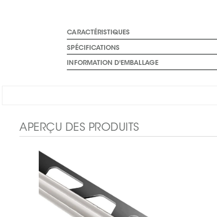
CARACTÉRISTIQUES
SPÉCIFICATIONS
INFORMATION D'EMBALLAGE
APERÇU DES PRODUITS