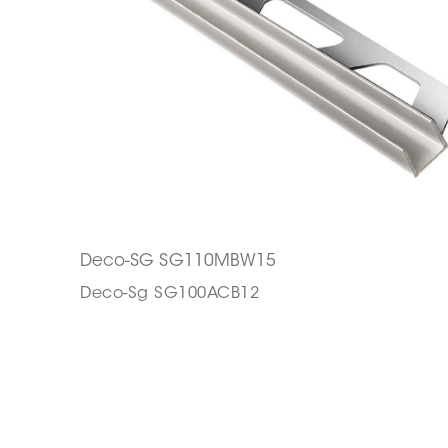
Deco-SG SG110MBW15
Deco-Sg SG100ACB12