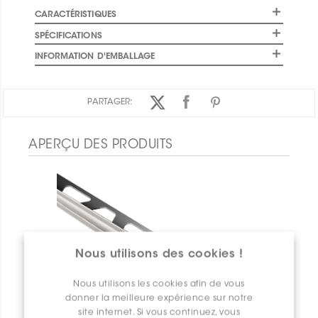
CARACTÉRISTIQUES
SPÉCIFICATIONS
INFORMATION D'EMBALLAGE
PARTAGER:
APERÇU DES PRODUITS
Nous utilisons des cookies !
Nous utilisons les cookies afin de vous
donner la meilleure expérience sur notre
site internet. Si vous continuez, vous