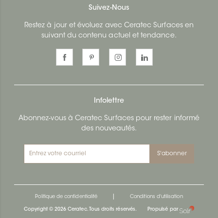
Suivez-Nous
Restez à jour et évoluez avec Ceratec Surfaces en
suivant du contenu actuel et tendance.
Infolettre
Abonnez-vous à Ceratec Surfaces pour rester informé
des nouveautés.
S'abonner
|
Politique de confidentialité
Conditions d'utilisation
Copyright © 2026 Ceratec. Tous droits réservés.
Propulsé par